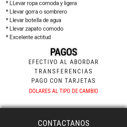
* LLevar ropa comoda y ligera
* Llevar gorra o sombrero
* Llevar botella de agua
* Llevar zapato comodo
* Excelente actitud
PAGOS
EFECTIVO AL ABORDAR
TRANSFERENCIAS
PAGO CON TARJETAS
DOLARES AL TIPO DE CAMBIO
CONTACTANOS