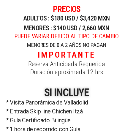
PRECIOS
ADULTOS : $180 USD / $3,420 MXN
MENORES : $140 USD / 2,660 MXN
PUEDE VARIAR DEBIDO AL TIPO DE CAMBIO
MENORES DE 0 A 2 AÑOS NO PAGAN
IMPORTANTE
Reserva Anticipada Requerida
Duración aproximada 12 hrs
SI INCLUYE
* Visita Panorámica de Valladolid
* Entrada Skip line Chichen Itzá
* Guía Certificado Bilingüe
* 1 hora de recorrido con Guía