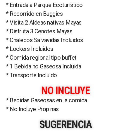
* Entrada a Parque Ecoturístico
* Recorrido en Buggies
* Visita 2 Aldeas nativas Mayas
* Disfruta 3 Cenotes Mayas
* Chalecos Salvavidas Incluidos
* Lockers Incluidos
* Comida regional tipo buffet
* 1 Bebida no Gaseosa Incluida
* Transporte Incluido
NO INCLUYE
* Bebidas Gaseosas en la comida
* No Incluye Propinas
SUGERENCIA