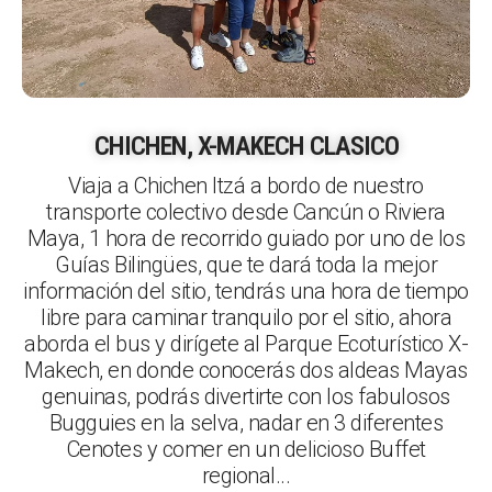
CHICHEN, X-MAKECH CLASICO
Viaja a Chichen Itzá a bordo de nuestro
transporte colectivo desde Cancún o Riviera
Maya, 1 hora de recorrido guiado por uno de los
Guías Bilingües, que te dará toda la mejor
información del sitio, tendrás una hora de tiempo
libre para caminar tranquilo por el sitio, ahora
aborda el bus y dirígete al Parque Ecoturístico X-
Makech, en donde conocerás dos aldeas Mayas
genuinas, podrás divertirte con los fabulosos
Bugguies en la selva, nadar en 3 diferentes
Cenotes y comer en un delicioso Buffet
regional...