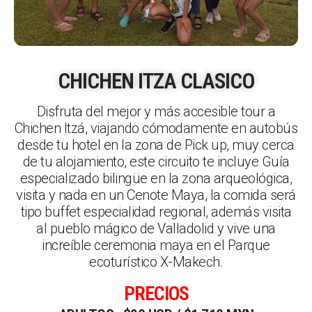
CHICHEN ITZA CLASICO
Disfruta del mejor y más accesible tour a
Chichen Itzá, viajando cómodamente en autobús
desde tu hotel en la zona de Pick up, muy cerca
de tu alojamiento, este circuito te incluye Guía
especializado bilingüe en la zona arqueológica,
visita y nada en un Cenote Maya, la comida será
tipo buffet especialidad regional, además visita
al pueblo mágico de Valladolid y vive una
increíble ceremonia maya en el Parque
ecoturístico X-Makech.
PRECIOS