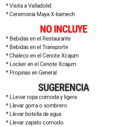
* Visita a Valladolid
* Ceremonia Maya X-kamech
NO INCLUYE
* Bebidas en el Restaurante
* Bebidas en el Transporte
* Chaleco en el Cenote Xcajum
* Locker en el Cenote Xcajum
* Propinas en General
SUGERENCIA
* LLevar ropa comoda y ligera
* Llevar gorra o sombrero
* Llevar botella de agua
* Llevar zapato comodo