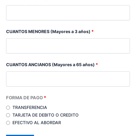
CUANTOS MENORES (Mayores a 3 años)
*
CUANTOS ANCIANOS (Mayores a 65 años)
*
FORMA DE PAGO
*
TRANSFERENCIA
TARJETA DE DEBITO O CREDITO
EFECTIVO AL ABORDAR