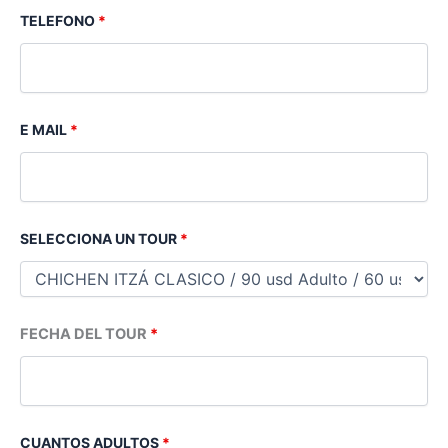
TELEFONO
*
E MAIL
*
SELECCIONA UN TOUR
*
FECHA DEL TOUR
*
CUANTOS ADULTOS
*