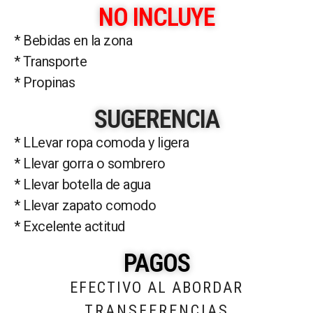
NO INCLUYE
* Bebidas en la zona
* Transporte
* Propinas
SUGERENCIA
* LLevar ropa comoda y ligera
* Llevar gorra o sombrero
* Llevar botella de agua
* Llevar zapato comodo
* Excelente actitud
PAGOS
EFECTIVO AL ABORDAR
TRANSFERENCIAS