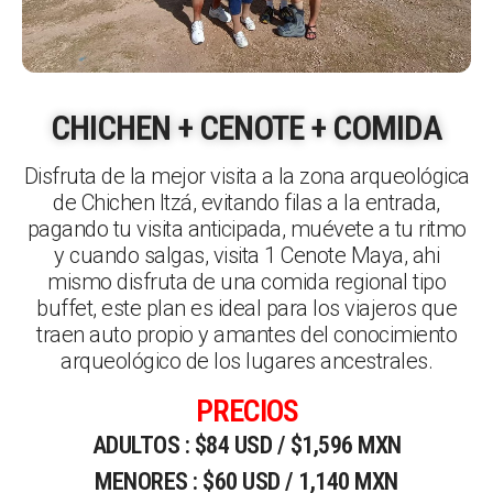
CHICHEN + CENOTE + COMIDA
Disfruta de la mejor visita a la zona arqueológica
de Chichen Itzá, evitando filas a la entrada,
pagando tu visita anticipada, muévete a tu ritmo
y cuando salgas, visita 1 Cenote Maya, ahi
mismo disfruta de una comida regional tipo
buffet, este plan es ideal para los viajeros que
traen auto propio y amantes del conocimiento
arqueológico de los lugares ancestrales.
PRECIOS
ADULTOS : $84 USD / $1,596 MXN
MENORES : $60 USD / 1,140 MXN