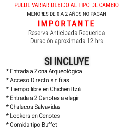
PUEDE VARIAR DEBIDO AL TIPO DE CAMBIO
MENORES DE 0 A 2 AÑOS NO PAGAN
IMPORTANTE
Reserva Anticipada Requerida
Duración aproximada 12 hrs
SI INCLUYE
* Entrada a Zona Arqueológica
* Acceso Directo sin filas
* Tiempo libre en Chichen Itzá
* Entrada a 2 Cenotes a elegir
* Chalecos Salvavidas
* Lockers en Cenotes
* Comida tipo Buffet