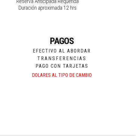
Reserva Anticipada Requerida
Duración aproximada 12 hrs
PAGOS
EFECTIVO AL ABORDAR
TRANSFERENCIAS
PAGO CON TARJETAS
DOLARES AL TIPO DE CAMBIO