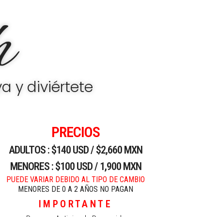
h
a y diviértete
PRECIOS
ADULTOS : $140 USD / $2,660 MXN
MENORES : $100 USD / 1,900 MXN
PUEDE VARIAR DEBIDO AL TIPO DE CAMBIO
MENORES DE 0 A 2 AÑOS NO PAGAN
IMPORTANTE