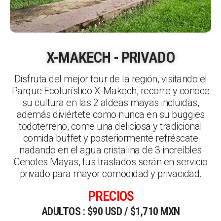
X-MAKECH - PRIVADO
Disfruta del mejor tour de la región, visitando el
Parque Ecoturístico X-Makech, recorre y conoce
su cultura en las 2 aldeas mayas incluidas,
además diviértete como nunca en su buggies
todoterreno, come una deliciosa y tradicional
comida buffet y posteriormente refréscate
nadando en el agua cristalina de 3 increíbles
Cenotes Mayas, tus traslados serán en servicio
privado para mayor comodidad y privacidad.
PRECIOS
ADULTOS : $90 USD / $1,710 MXN