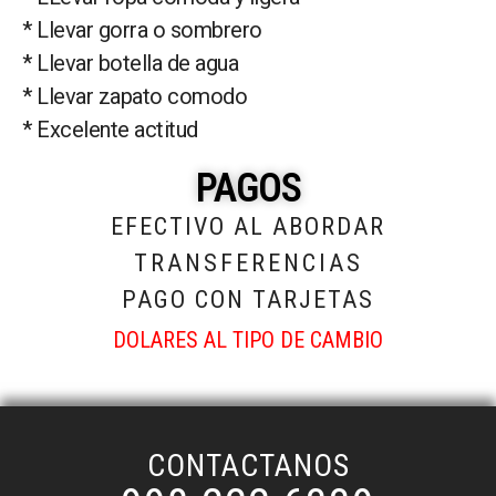
* Llevar gorra o sombrero
* Llevar botella de agua
* Llevar zapato comodo
* Excelente actitud
PAGOS
EFECTIVO AL ABORDAR
TRANSFERENCIAS
PAGO CON TARJETAS
DOLARES AL TIPO DE CAMBIO
CONTACTANOS